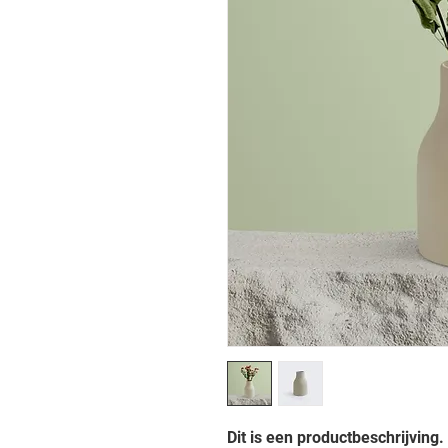
Dit is een productbeschrijving.