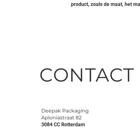
product, zoals de maat, het ma
CONTACT
Deepak Packaging
Aploniastraat 82
3084 CC Rotterdam