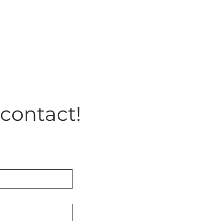
contact!