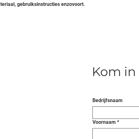
teriaal, gebruiksinstructies enzovoort.
Kom in 
Bedrijfsnaam
Voornaam
*