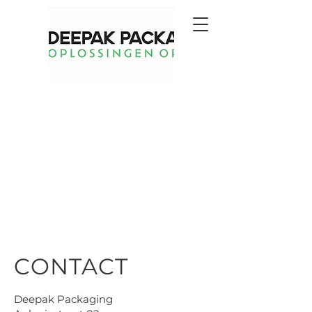
CONTACT
Deepak Packaging